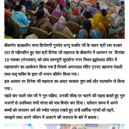
बीकानेर ब्रह्मलीन सन्त शिरोमणी गुरुदेव धन्नू फकीर जी के पावन श्री राम दरबार
एटा से गद्दीनशीन हुए संत श्री दिनेश जी महाराज के बीकानेर में आगमन पर दिनांक
19 नवम्बर (मंगलवार) को सांय पवनपुरी सुदर्शना नगर स्थित झूलेलाल मंदिर में
महासत्संग का आयोजन किया गया है जिसमे अमरलाल मंदिर ट्रस्ट बहराणा मंडली
तथा मातृ शक्ति के द्वारा भी भजन कीर्तन किया गया।
इस अवसर पर दिनेश जी महाराज का आदर सत्कार पुष्प वर्षा और माल्यार्पण से किया
गया।
पहले बार पधारे संत जी ने गुरु महिमा, उनकी सीख पर चलने की महता बताते हुए गुरु
भजनों से उपस्थित सभी संगत को भाव विभोर कर दिया। वर्तमान समय में अपने
बच्चों को सनातन धर्म की ज्योत जागृत रखते हुए उन्हें धार्मिक ग्रंथों को पढ़ने,
समझने तथा अपने जीवन में उतारने की जरूरत के बारे में बताया।