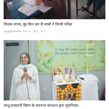
तिलक लगवा, मुह मीठा कर दी बच्चों ने सिन्धी परीक्षा
sujagusindhi
Feb 21, 2022
1
साधु वासवानी मिशन के स्वास्थ्य संस्थान द्वारा सुसज्जित...