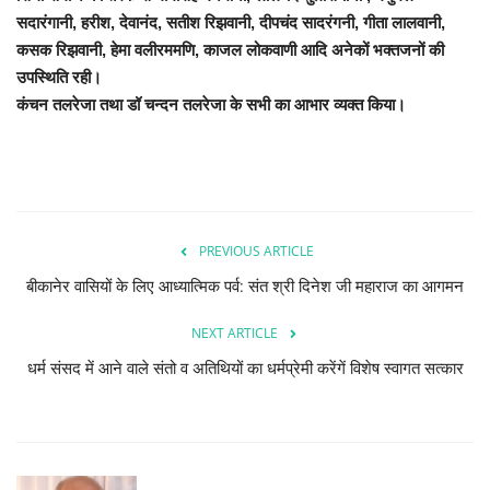
सदारंगानी, हरीश, देवानंद, सतीश रिझवानी, दीपचंद सादरंगनी, गीता लालवानी,
कसक रिझवानी, हेमा वलीरममणि, काजल लोकवाणी आदि अनेकों भक्तजनों की
उपस्थिति रही।
कंचन तलरेजा तथा डॉ चन्दन तलरेजा के सभी का आभार व्यक्त किया।
PREVIOUS ARTICLE
बीकानेर वासियों के लिए आध्यात्मिक पर्व: संत श्री दिनेश जी महाराज का आगमन
NEXT ARTICLE
धर्म संसद में आने वाले संतो व अतिथियों का धर्मप्रेमी करेंगें विशेष स्वागत सत्कार