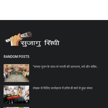
RANDOM POSTS
"शस्त्र पूजन के साथ मां भारती की आराधना, धर्म और शक्ति...
लेखक से मिलिए कार्यक्रम में हरीश बी शर्मा से हुआ संवाद