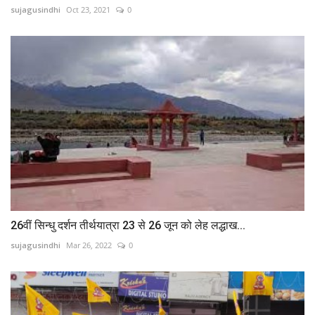
sujagusindhi
Oct 23, 2021
0
26वीं सिन्धु दर्शन तीर्थयात्रा 23 से 26 जून को लेह लद्धाख...
sujagusindhi
Mar 26, 2022
0