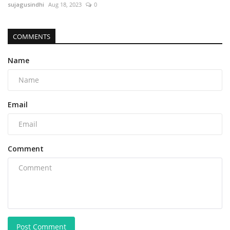
sujagusindhi
Aug 18, 2023
0
COMMENTS
Name
Email
Comment
Post Comment