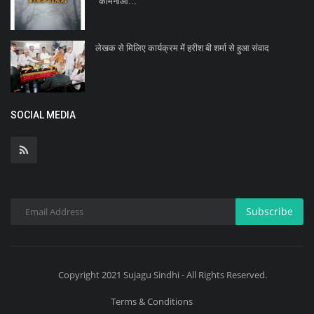
"कामनाओं...
लेखक से मिलिए कार्यक्रम में हरीश बी शर्मा से हुआ संवाद
SOCIAL MEDIA
Subscribe
Copyright 2021 Sujagu Sindhi - All Rights Reserved.
Terms & Conditions