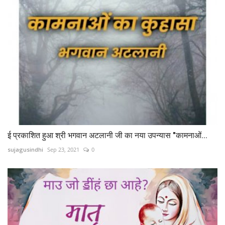
ई प्रकाशित हुआ श्री भगवान अटलानी जी का नया उपन्यास "कामनाओं...
sujagusindhi
Sep 23, 2021
0