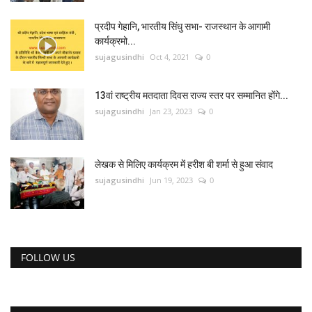
प्रदीप गेहानि, भारतीय सिंधु सभा- राजस्थान के आगामी
कार्यक्रमो...
sujagusindhi
Oct 4, 2021
0
13वां राष्ट्रीय मतदाता दिवस राज्य स्तर पर सम्मानित होंगे...
sujagusindhi
Jan 23, 2023
0
लेखक से मिलिए कार्यक्रम में हरीश बी शर्मा से हुआ संवाद
sujagusindhi
Jun 19, 2023
0
FOLLOW US