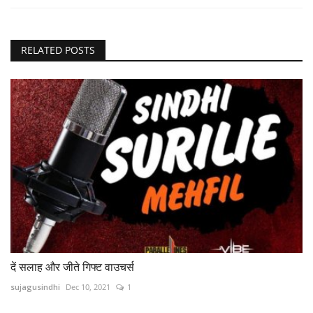
RELATED POSTS
दें सलाह और जीते गिफ्ट वाउचर्स
sujagusindhi
Dec 10, 2021
1