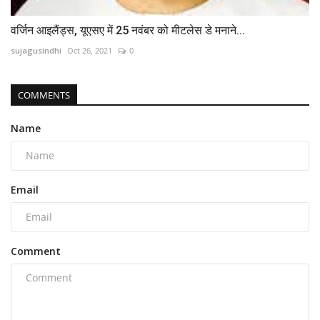
वर्जिन आइलैंड्स, यूएसए में 25 नवंबर को मीटलेस डे मनाने...
sujagusindhi
Oct 26, 2021
0
COMMENTS
Name
Email
Comment