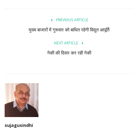
PREVIOUS ARTICLE
मुख्य बाजारों में गुरूवार को बाधित रहेगी विद्युत आपूर्ति
NEXT ARTICLE
नेकी की दिवार कर रही नेकी
sujagusindhi