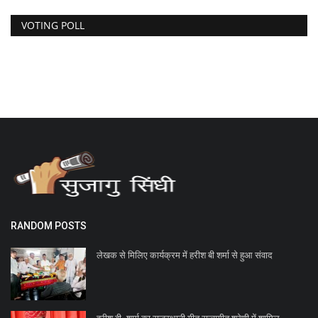
VOTING POLL
RANDOM POSTS
लेखक से मिलिए कार्यक्रम में हरीश बी शर्मा से हुआ संवाद