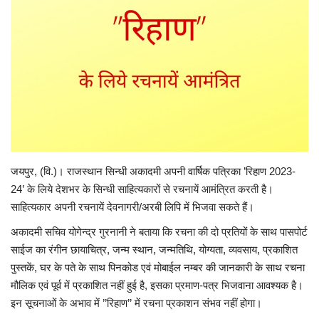
Personalities
Travel
Sindhi Videos
जयपुर, (वि.)। राजस्थान सिन्धी अकादमी अपनी वार्षिक पत्रिका ’रिहाण 2023-
24’ के लिये देशभर के सिन्धी साहित्यकारों से रचनायें आमंत्रित करती है।
साहित्यकार अपनी रचनायें देवनागरी/अरबी लिपि में भिजवा सकते हैं।
अकादमी सचिव योगेन्द्र गुरनानी ने बताया कि रचना की दो प्रतियों के साथ पासपोर्ट
साईज का रंगीन छायाचित्र, जन्म स्थान, जन्मतिथि, योग्यता, व्यवसाय, प्रकाशित
पुस्तकें, घर के पते के साथ पिनकोड एवं मोबाईल नम्बर की जानकारी के साथ रचना
मौलिक एवं पूर्व में प्रकाशित नहीं हुई है, इसका प्रमाण-पत्र भिजवाना आवश्यक है।
इन सूचनाओं के अभाव में ’’रिहाण’’ में रचना प्रकाशन संभव नहीं होगा।