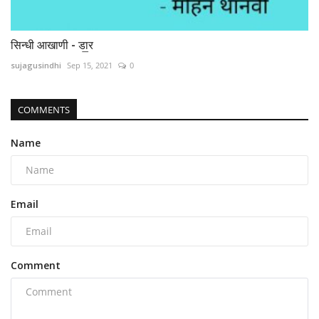
सिन्धी आखाणी - डा॒र
sujagusindhi
Sep 15, 2021
0
COMMENTS
Name
Email
Comment