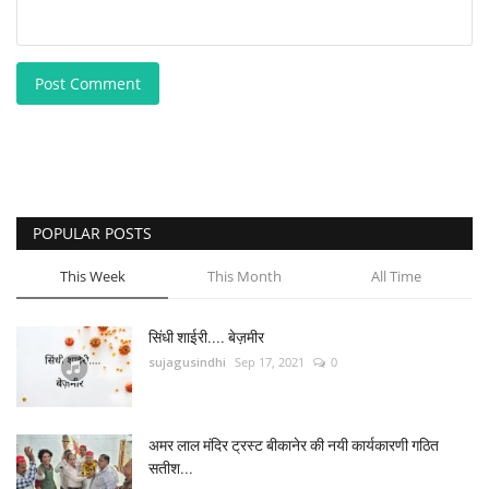
Post Comment
POPULAR POSTS
This Week
This Month
All Time
सिंधी शाईरी.... बेज़मीर
sujagusindhi
Sep 17, 2021
0
अमर लाल मंदिर ट्रस्ट बीकानेर की नयी कार्यकारणी गठित
सतीश...