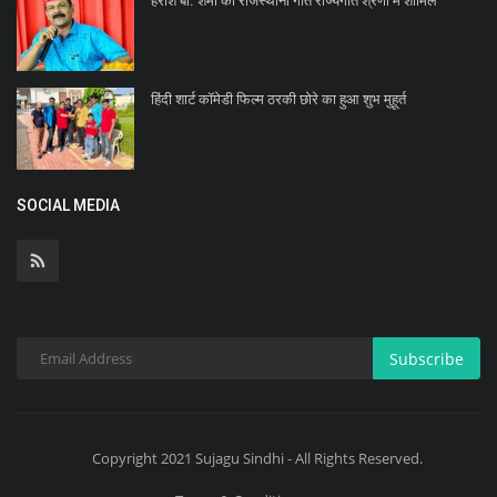
हरीश बी. शर्मा का राजस्थानी गीत राज्यगीत श्रेणी में शामिल
हिंदी शार्ट कॉमेडी फिल्म ठरकी छोरे का हुआ शुभ मुहूर्त
SOCIAL MEDIA
Subscribe
Copyright 2021 Sujagu Sindhi - All Rights Reserved.