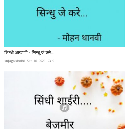
सिन्धी आखाणी - सिन्धु जे करे...
sujagusindhi
Sep 16, 2021
0