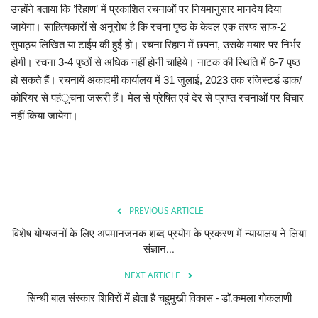
उन्होंने बताया कि ’रिहाण’ में प्रकाशित रचनाओं पर नियमानुसार मानदेय दिया
जायेगा। साहित्यकारों से अनुरोध है कि रचना पृष्ठ के केवल एक तरफ साफ-2
सुपाठ्य लिखित या टाईप की हुई हो। रचना रिहाण में छपना, उसके मयार पर निर्भर
होगी। रचना 3-4 पृष्ठों से अधिक नहीं होनी चाहिये। नाटक की स्थिति में 6-7 पृष्ठ
हो सकते हैं। रचनायें अकादमी कार्यालय में 31 जुलाई, 2023 तक रजिस्टर्ड डाक/
कोरियर से पहंुचना जरूरी हैं। मेल से प्रेषित एवं देर से प्राप्त रचनाओं पर विचार
नहीं किया जायेगा।
PREVIOUS ARTICLE
विशेष योग्यजनों के लिए अपमानजनक शब्द प्रयोग के प्रकरण में न्यायालय ने लिया
संज्ञान...
NEXT ARTICLE
सिन्धी बाल संस्कार शिविरों में होता है चहुमुखी विकास - डाॅ.कमला गोकलाणी