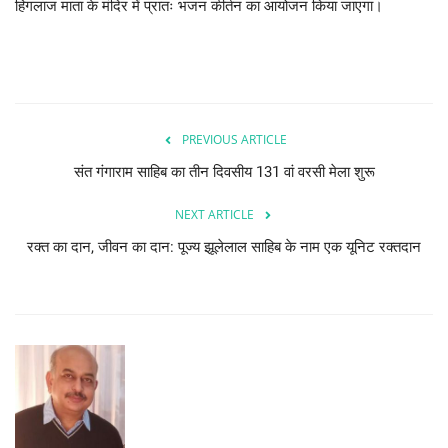
हिंगलाज माता के मंदिर में प्रातः भजन कीर्तन का आयोजन किया जाएगा।
PREVIOUS ARTICLE
संत गंगाराम साहिब का तीन दिवसीय 131 वां वरसी मेला शुरू
NEXT ARTICLE
रक्त का दान, जीवन का दान: पूज्य झूलेलाल साहिब के नाम एक यूनिट रक्तदान