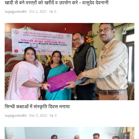
खादी से बने वस्त्रों को खरीदें व उपयोग करे - वासुदेव देवनानी
sujagusindhi
Oct 2, 2021
0
सिन्धी कक्षाओं में संस्कृति दिवस मनाया
sujagusindhi
Dec 5, 2022
0