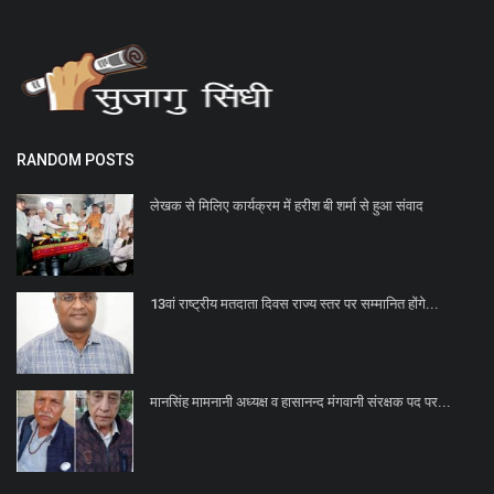
RANDOM POSTS
लेखक से मिलिए कार्यक्रम में हरीश बी शर्मा से हुआ संवाद
13वां राष्ट्रीय मतदाता दिवस राज्य स्तर पर सम्मानित होंगे...
मानसिंह मामनानी अध्यक्ष व हासानन्द मंगवानी संरक्षक पद पर...