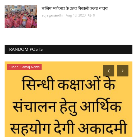
चालिया महोत्सव के तहत निकाली कलश यात्रा
sujagusindhi
Aug 18, 2023
0
RANDOM POSTS
Sindhi Samaj News