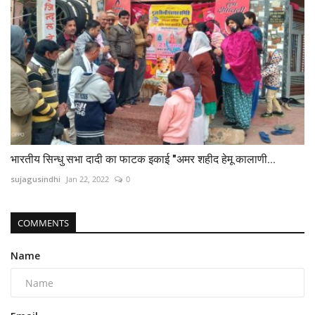
भारतीय सिन्धु सभा दादी का फाटक इकाई "अमर शहीद हेमू कालाणी...
sujagusindhi
Jan 22, 2022
0
COMMENTS
Name