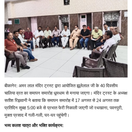
Personalities
Travel
Sindhi Videos
बीकानेर: अमर लाल मंदिर ट्रस्ट द्वारा आयोजित झूलेलाल जी के 40 दिवसीय
चालिया व्रत का समापन समारोह धूमधाम से मनाया जाएगा। मंदिर ट्रस्ट के अध्यक्ष
सतीश रिझवानी ने बताया कि समापन समारोह में 17 अगस्त से 24 अगस्त तक
प्रतिदिन सुबह 5:00 बजे से प्रभात फेरी निकाली जाएगी जो रथखाना, पवनपुरी,
मुक्ता प्रसाद में गली-गली, घर-घर पहुंचेगी।
भव्य कलश यात्रा और भक्ति कार्यक्रम: