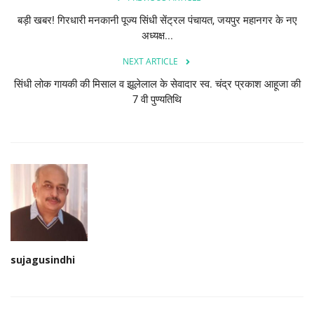
बड़ी खबर! गिरधारी मनकानी पूज्य सिंधी सेंट्रल पंचायत, जयपुर महानगर के नए
अध्यक्ष...
NEXT ARTICLE
सिंधी लोक गायकी की मिसाल व झूलेलाल के सेवादार स्व. चंद्र प्रकाश आहूजा की
7 वी पुण्यतिथि
sujagusindhi