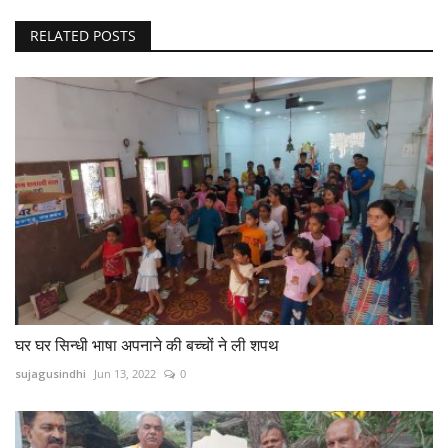
RELATED POSTS
घर घर सिन्धी भाषा अपनाने की बच्चों ने ली शपथ
sujagusindhi
Jun 13, 2022
0