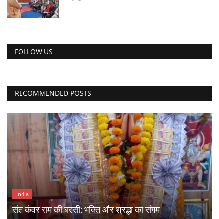
FOLLOW US
RECOMMENDED POSTS
India
संत कंवर राम की बरसी: भक्ति और श्रद्धा का संगम