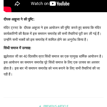
दीपक आहूजा ने की पुष्टि:
मंदिर ट्रस्ट के दीपक आहूजा ने इस आयोजन की पुष्टि करते हुए बताया कि मंदिर
कार्यकारिणी की बैठक में इस समापन समारोह की सभी तैयारियां पूरी कर ली गई हैं।
उन्होंने सभी भक्तों को इस समारोह में शामिल होने का अनुरोध किया है।
सिंधी समाज में उत्साह:
झूलेलाल जी का 40 दिवसीय व्रत सिंधी समाज का एक प्रमुख धार्मिक आयोजन है।
इस आयोजन का समापन समारोह पूरे सिंधी समाज के लिए एक उत्सव का अवसर
होता है। इस बार भी समापन समारोह को भव्य बनाने के लिए सभी तैयारियां की जा
रही हैं।
PREVIOUS ARTICLE