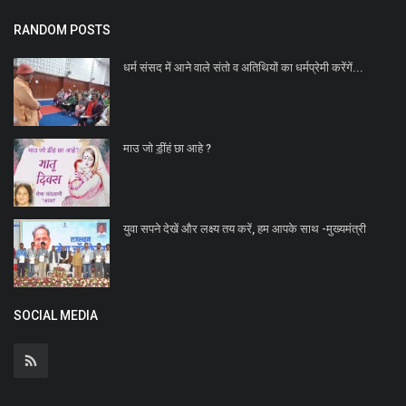
RANDOM POSTS
धर्म संसद में आने वाले संतो व अतिथियों का धर्मप्रेमी करेंगें...
माउ जो ॾींहं छा आहे ?
युवा सपने देखें और लक्ष्य तय करें, हम आपके साथ -मुख्यमंत्री
SOCIAL MEDIA