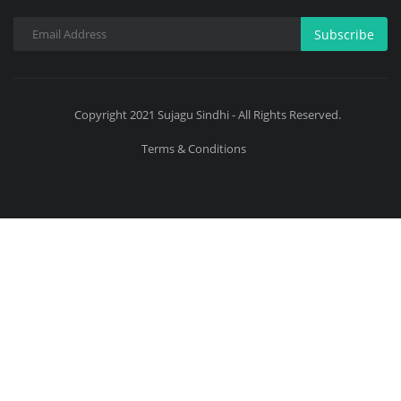
Subscribe
Copyright 2021 Sujagu Sindhi - All Rights Reserved.
Terms & Conditions