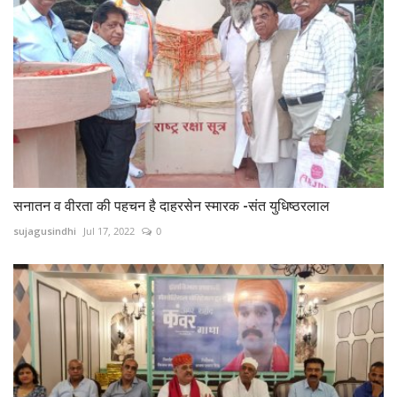
सनातन व वीरता की पहचन है दाहरसेन स्मारक -संत युधिष्ठरलाल
sujagusindhi
Jul 17, 2022
0