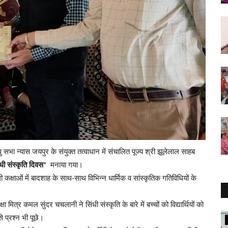
ु सभा न्यास जयपुर के संयुक्त तत्वाधान में संचालित पूज्य श्री झूलेलाल साहब
ंधी संस्कृति दिवस
* मनाया गया।
ी कक्षाओं में बादशाह के साथ-साथ विभिन्न धार्मिक व सांस्कृतिक गतिविधियों के
 मित्र कमल सुंदर चचलानी ने सिंधी संस्कृति के बारे में बच्चों को विद्यार्थियों को
प्रश्न भी पूछे।
Sindhi Samaj News