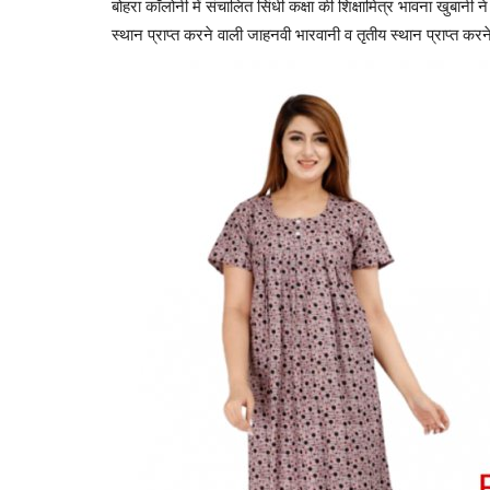
बोहरा कॉलोनी में संचालित सिंधी कक्षा की शिक्षामित्र भावना खुबानी ने
स्थान प्राप्त करने वाली जाहनवी भारवानी व तृतीय स्थान प्राप्त क
संत कंवर राम की बरसी पर भव्य प्रसाद
sujagusindhi
Nov 23, 2024
0