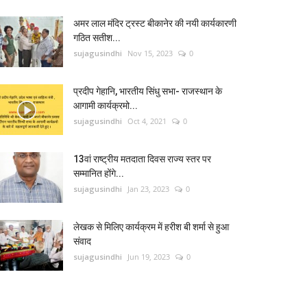
अमर लाल मंदिर ट्रस्ट बीकानेर की नयी कार्यकारणी
गठित सतीश...
sujagusindhi
Nov 15, 2023
0
प्रदीप गेहानि, भारतीय सिंधु सभा- राजस्थान के
आगामी कार्यक्रमो...
sujagusindhi
Oct 4, 2021
0
13वां राष्ट्रीय मतदाता दिवस राज्य स्तर पर
सम्मानित होंगे...
sujagusindhi
Jan 23, 2023
0
लेखक से मिलिए कार्यक्रम में हरीश बी शर्मा से हुआ
संवाद
sujagusindhi
Jun 19, 2023
0